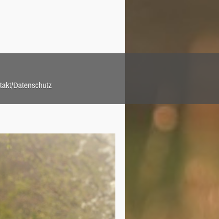
takt/Datenschutz