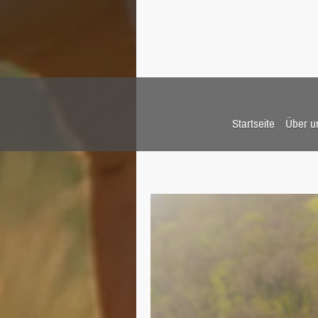
Startseite
Über u