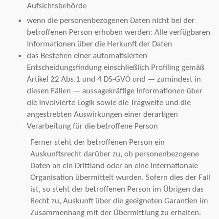
Aufsichtsbehörde
wenn die personenbezogenen Daten nicht bei der
betroffenen Person erhoben werden: Alle verfügbaren
Informationen über die Herkunft der Daten
das Bestehen einer automatisierten
Entscheidungsfindung einschließlich Profiling gemäß
Artikel 22 Abs.1 und 4 DS-GVO und — zumindest in
diesen Fällen — aussagekräftige Informationen über
die involvierte Logik sowie die Tragweite und die
angestrebten Auswirkungen einer derartigen
Verarbeitung für die betroffene Person
Ferner steht der betroffenen Person ein
Auskunftsrecht darüber zu, ob personenbezogene
Daten an ein Drittland oder an eine internationale
Organisation übermittelt wurden. Sofern dies der Fall
ist, so steht der betroffenen Person im Übrigen das
Recht zu, Auskunft über die geeigneten Garantien im
Zusammenhang mit der Übermittlung zu erhalten.