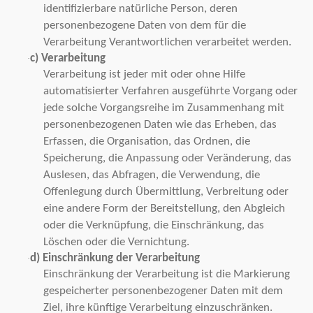
identifizierbare natürliche Person, deren
personenbezogene Daten von dem für die
Verarbeitung Verantwortlichen verarbeitet werden.
c) Verarbeitung
·
Verarbeitung ist jeder mit oder ohne Hilfe
automatisierter Verfahren ausgeführte Vorgang oder
jede solche Vorgangsreihe im Zusammenhang mit
personenbezogenen Daten wie das Erheben, das
Erfassen, die Organisation, das Ordnen, die
Speicherung, die Anpassung oder Veränderung, das
Auslesen, das Abfragen, die Verwendung, die
Offenlegung durch Übermittlung, Verbreitung oder
eine andere Form der Bereitstellung, den Abgleich
oder die Verknüpfung, die Einschränkung, das
Löschen oder die Vernichtung.
d) Einschränkung der Verarbeitung
·
Einschränkung der Verarbeitung ist die Markierung
gespeicherter personenbezogener Daten mit dem
Ziel, ihre künftige Verarbeitung einzuschränken.