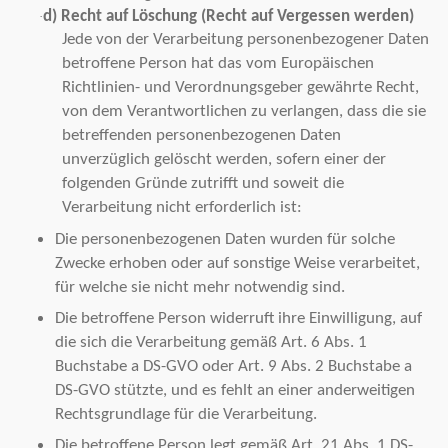
d) Recht auf Löschung (Recht auf Vergessen werden)
·
Jede von der Verarbeitung personenbezogener Daten
betroffene Person hat das vom Europäischen
Richtlinien- und Verordnungsgeber gewährte Recht,
von dem Verantwortlichen zu verlangen, dass die sie
betreffenden personenbezogenen Daten
unverzüglich gelöscht werden, sofern einer der
folgenden Gründe zutrifft und soweit die
Verarbeitung nicht erforderlich ist:
Die personenbezogenen Daten wurden für solche
Zwecke erhoben oder auf sonstige Weise verarbeitet,
für welche sie nicht mehr notwendig sind.
Die betroffene Person widerruft ihre Einwilligung, auf
die sich die Verarbeitung gemäß Art. 6 Abs. 1
Buchstabe a DS-GVO oder Art. 9 Abs. 2 Buchstabe a
DS-GVO stützte, und es fehlt an einer anderweitigen
Rechtsgrundlage für die Verarbeitung.
Die betroffene Person legt gemäß Art. 21 Abs. 1 DS-