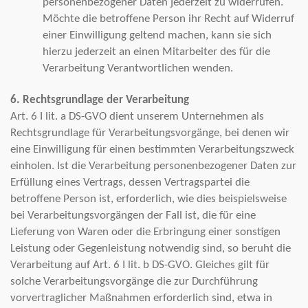
personenbezogener Daten jederzeit zu widerrufen.
Möchte die betroffene Person ihr Recht auf Widerruf
einer Einwilligung geltend machen, kann sie sich
hierzu jederzeit an einen Mitarbeiter des für die
Verarbeitung Verantwortlichen wenden.
6. Rechtsgrundlage der Verarbeitung
Art. 6 I lit. a DS-GVO dient unserem Unternehmen als
Rechtsgrundlage für Verarbeitungsvorgänge, bei denen wir
eine Einwilligung für einen bestimmten Verarbeitungszweck
einholen. Ist die Verarbeitung personenbezogener Daten zur
Erfüllung eines Vertrags, dessen Vertragspartei die
betroffene Person ist, erforderlich, wie dies beispielsweise
bei Verarbeitungsvorgängen der Fall ist, die für eine
Lieferung von Waren oder die Erbringung einer sonstigen
Leistung oder Gegenleistung notwendig sind, so beruht die
Verarbeitung auf Art. 6 I lit. b DS-GVO. Gleiches gilt für
solche Verarbeitungsvorgänge die zur Durchführung
vorvertraglicher Maßnahmen erforderlich sind, etwa in