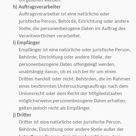
vorgesehen werden.
h) Auftragsverarbeiter
·
Auftragsverarbeiter ist eine natürliche oder
juristische Person, Behörde, Einrichtung oder andere
Stelle, die personenbezogene Daten im Auftrag des
Verantwortlichen verarbeitet.
i) Empfänger
·
Empfänger ist eine natürliche oder juristische Person,
Behörde, Einrichtung oder andere Stelle, der
personenbezogene Daten offengelegt werden,
unabhängig davon, ob es sich bei ihr um einen
Dritten handelt oder nicht. Behörden, die im Rahmen
eines bestimmten Untersuchungsauftrags nach dem
Unionsrecht oder dem Recht der Mitgliedstaaten
möglicherweise personenbezogene Daten erhalten,
gelten jedoch nicht als Empfänger.
j) Dritter
·
Dritter ist eine natürliche oder juristische Person,
Behörde, Einrichtung oder andere Stelle außer der