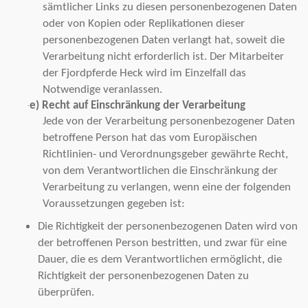
sämtlicher Links zu diesen personenbezogenen Daten
oder von Kopien oder Replikationen dieser
personenbezogenen Daten verlangt hat, soweit die
Verarbeitung nicht erforderlich ist. Der Mitarbeiter
der Fjordpferde Heck wird im Einzelfall das
Notwendige veranlassen.
e) Recht auf Einschränkung der Verarbeitung
·
Jede von der Verarbeitung personenbezogener Daten
betroffene Person hat das vom Europäischen
Richtlinien- und Verordnungsgeber gewährte Recht,
von dem Verantwortlichen die Einschränkung der
Verarbeitung zu verlangen, wenn eine der folgenden
Voraussetzungen gegeben ist:
Die Richtigkeit der personenbezogenen Daten wird von
der betroffenen Person bestritten, und zwar für eine
Dauer, die es dem Verantwortlichen ermöglicht, die
Richtigkeit der personenbezogenen Daten zu
überprüfen.