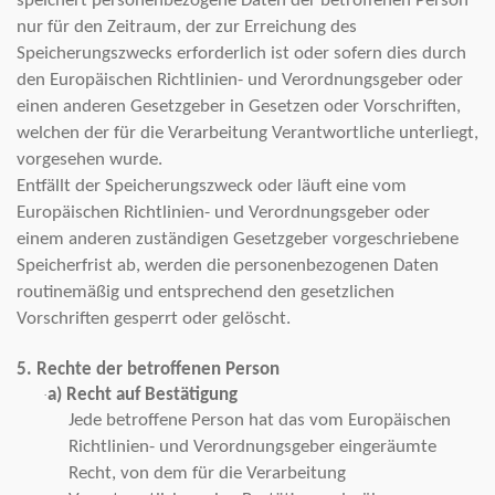
speichert personenbezogene Daten der betroffenen Person
nur für den Zeitraum, der zur Erreichung des
Speicherungszwecks erforderlich ist oder sofern dies durch
den Europäischen Richtlinien- und Verordnungsgeber oder
einen anderen Gesetzgeber in Gesetzen oder Vorschriften,
welchen der für die Verarbeitung Verantwortliche unterliegt,
vorgesehen wurde.
Entfällt der Speicherungszweck oder läuft eine vom
Europäischen Richtlinien- und Verordnungsgeber oder
einem anderen zuständigen Gesetzgeber vorgeschriebene
Speicherfrist ab, werden die personenbezogenen Daten
routinemäßig und entsprechend den gesetzlichen
Vorschriften gesperrt oder gelöscht.
5. Rechte der betroffenen Person
a) Recht auf Bestätigung
·
Jede betroffene Person hat das vom Europäischen
Richtlinien- und Verordnungsgeber eingeräumte
Recht, von dem für die Verarbeitung