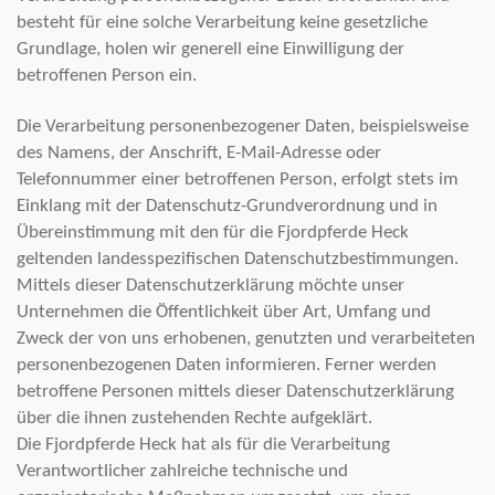
besteht für eine solche Verarbeitung keine gesetzliche
Grundlage, holen wir generell eine Einwilligung der
betroffenen Person ein.
Die Verarbeitung personenbezogener Daten, beispielsweise
des Namens, der Anschrift, E-Mail-Adresse oder
Telefonnummer einer betroffenen Person, erfolgt stets im
Einklang mit der Datenschutz-Grundverordnung und in
Übereinstimmung mit den für die Fjordpferde Heck
geltenden landesspezifischen Datenschutzbestimmungen.
Mittels dieser Datenschutzerklärung möchte unser
Unternehmen die Öffentlichkeit über Art, Umfang und
Zweck der von uns erhobenen, genutzten und verarbeiteten
personenbezogenen Daten informieren. Ferner werden
betroffene Personen mittels dieser Datenschutzerklärung
über die ihnen zustehenden Rechte aufgeklärt.
Die Fjordpferde Heck hat als für die Verarbeitung
Verantwortlicher zahlreiche technische und