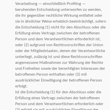
Verarbeitung — einschließlich Profiling —
beruhenden Entscheidung unterworfen zu werden,
die ihr gegenüber rechtliche Wirkung entfaltet oder
sie in ähnlicher Weise erheblich beeinträchtigt, sofern
die Entscheidung (1) nicht für den Abschluss oder die
Erfüllung eines Vertrags zwischen der betroffenen
Person und dem Verantwortlichen erforderlich ist,
oder (2) aufgrund von Rechtsvorschriften der Union
oder der Mitgliedstaaten, denen der Verantwortliche
unterliegt, zulässig ist und diese Rechtsvorschriften
angemessene Maßnahmen zur Wahrung der Rechte
und Freiheiten sowie der berechtigten Interessen der
betroffenen Person enthalten oder (3) mit
ausdrücklicher Einwilligung der betroffenen Person
erfolgt.
Ist die Entscheidung (1) für den Abschluss oder die
Erfüllung eines Vertrags zwischen der betroffenen
Person und dem Verantwortlichen erforderlich oder
(2) erfolgt sie mit ausdrücklicher Einwilligung der