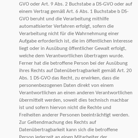
GVO oder Art. 9 Abs. 2 Buchstabe a DS-GVO oder auf
einem Vertrag gemäß Art. 6 Abs. 1 Buchstabe b DS-
GVO beruht und die Verarbeitung mithilfe
automatisierter Verfahren erfolgt, sofern die
Verarbeitung nicht für die Wahrnehmung einer
Aufgabe erforderlich ist, die im öffentlichen Interesse
liegt oder in Ausübung öffentlicher Gewalt erfolgt,
welche dem Verantwortlichen übertragen wurde.
Ferner hat die betroffene Person bei der Ausübung
ihres Rechts auf Datenübertragbarkeit gemäß Art. 20
Abs. 1 DS-GVO das Recht, zu erwirken, dass die
personenbezogenen Daten direkt von einem
Verantwortlichen an einen anderen Verantwortlichen
übermittelt werden, soweit dies technisch machbar
ist und sofern hiervon nicht die Rechte und
Freiheiten anderer Personen beeinträchtigt werden.
Zur Geltendmachung des Rechts auf
Datenübertragbarkeit kann sich die betroffene
Person jederzeit an einen Mitarbeiter der