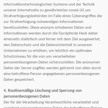
informationstechnologischen Systeme und der Technik
unserer Internetseite zu gewährleisten sowie (4) um
Strafverfolgungsbehörden im Falle eines Cyberangriffes die
zur Strafverfolgung notwendigen Informationen
bereitzustellen. Diese anonym erhobenen Daten und
Informationen werden durch die Fjordpferde Heck daher
einerseits statistisch und ferner mit dem Ziel ausgewertet,
den Datenschutz und die Datensicherheit in unserem
Unternehmen zu erhöhen, um letztlich ein optimales
Schutzniveau für die von uns verarbeiteten
personenbezogenen Daten sicherzustellen. Die anonymen
Daten der Server-Logfiles werden getrennt von allen durch
eine betroffene Person angegebenen personenbezogenen
Daten gespeichert.
4. Routinemäßige Löschung und Sperrung von
personenbezogenen Daten
Der für die Verarbeitung Verantwortliche verarbeitet und