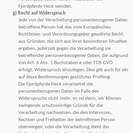
Fjordpferde Heck wenden.
g) Recht auf Widerspruch
·
Jede von der Verarbeitung personenbezogener Daten
betroffene Person hat das vom Europäischen
Richtlinien- und Verordnungsgeber gewährte Recht,
aus Gründen, die sich aus ihrer besonderen Situation
ergeben, jederzeit gegen die Verarbeitung sie
betreffender personenbezogener Daten, die aufgrund
von Art. 6 Abs. 1 Buchstaben e oder f DS-GVO
erfolgt, Widerspruch einzulegen. Dies gilt auch für ein
auf diese Bestimmungen gestütztes Profiling.
Die Fjordpferde Heck verarbeitet die
personenbezogenen Daten im Falle des
Widerspruchs nicht mehr, es sei denn, wir können
zwingende schutzwürdige Gründe für die
Verarbeitung nachweisen, die den Interessen,
Rechten und Freiheiten der betroffenen Person
überwiegen, oder die Verarbeitung dient der