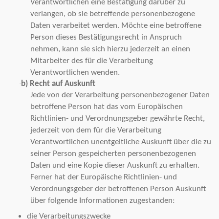
Verantwortlichen eine Bestätigung darüber zu
verlangen, ob sie betreffende personenbezogene
Daten verarbeitet werden. Möchte eine betroffene
Person dieses Bestätigungsrecht in Anspruch
nehmen, kann sie sich hierzu jederzeit an einen
Mitarbeiter des für die Verarbeitung
Verantwortlichen wenden.
b) Recht auf Auskunft
·
Jede von der Verarbeitung personenbezogener Daten
betroffene Person hat das vom Europäischen
Richtlinien- und Verordnungsgeber gewährte Recht,
jederzeit von dem für die Verarbeitung
Verantwortlichen unentgeltliche Auskunft über die zu
seiner Person gespeicherten personenbezogenen
Daten und eine Kopie dieser Auskunft zu erhalten.
Ferner hat der Europäische Richtlinien- und
Verordnungsgeber der betroffenen Person Auskunft
über folgende Informationen zugestanden:
die Verarbeitungszwecke