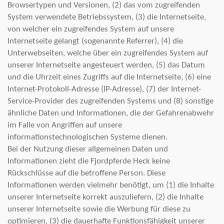
Browsertypen und Versionen, (2) das vom zugreifenden
System verwendete Betriebssystem, (3) die Internetseite,
von welcher ein zugreifendes System auf unsere
Internetseite gelangt (sogenannte Referrer), (4) die
Unterwebseiten, welche über ein zugreifendes System auf
unserer Internetseite angesteuert werden, (5) das Datum
und die Uhrzeit eines Zugriffs auf die Internetseite, (6) eine
Internet-Protokoll-Adresse (IP-Adresse), (7) der Internet-
Service-Provider des zugreifenden Systems und (8) sonstige
ähnliche Daten und Informationen, die der Gefahrenabwehr
im Falle von Angriffen auf unsere
informationstechnologischen Systeme dienen.
Bei der Nutzung dieser allgemeinen Daten und
Informationen zieht die Fjordpferde Heck keine
Rückschlüsse auf die betroffene Person. Diese
Informationen werden vielmehr benötigt, um (1) die Inhalte
unserer Internetseite korrekt auszuliefern, (2) die Inhalte
unserer Internetseite sowie die Werbung für diese zu
optimieren, (3) die dauerhafte Funktionsfähigkeit unserer