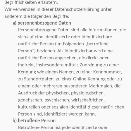
Begrifflichkeiten erläutern.
Wir verwenden in dieser Datenschutzerklärung unter
anderem die folgenden Begriffe:
a) personenbezogene Daten
·
Personenbezogene Daten sind alle Informationen, die
sich auf eine identifizierte oder identifizierbare
natürliche Person (im Folgenden „betroffene
Person“) beziehen. Als identifizierbar wird eine
natürliche Person angesehen, die direkt oder
indirekt, insbesondere mittels Zuordnung zu einer
Kennung wie einem Namen, zu einer Kennnummer,
zu Standortdaten, zu einer Online-Kennung oder zu
einem oder mehreren besonderen Merkmalen, die
Ausdruck der physischen, physiologischen,
genetischen, psychischen, wirtschaftlichen,
kulturellen oder sozialen Identität dieser natürlichen
Person sind, identifiziert werden kann.
b) betroffene Person
·
Betroffene Person ist jede identifizierte oder