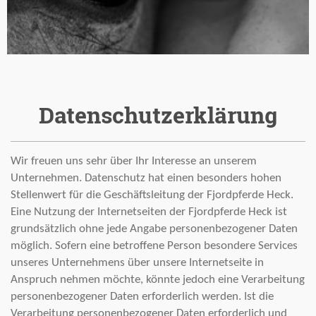
Datenschutzerklärung
Wir freuen uns sehr über Ihr Interesse an unserem
Unternehmen. Datenschutz hat einen besonders hohen
Stellenwert für die Geschäftsleitung der Fjordpferde Heck.
Eine Nutzung der Internetseiten der Fjordpferde Heck ist
grundsätzlich ohne jede Angabe personenbezogener Daten
möglich. Sofern eine betroffene Person besondere Services
unseres Unternehmens über unsere Internetseite in
Anspruch nehmen möchte, könnte jedoch eine Verarbeitung
personenbezogener Daten erforderlich werden. Ist die
Verarbeitung personenbezogener Daten erforderlich und