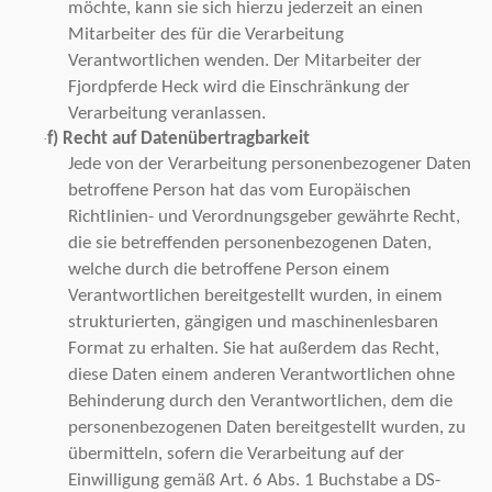
möchte, kann sie sich hierzu jederzeit an einen
Mitarbeiter des für die Verarbeitung
Verantwortlichen wenden. Der Mitarbeiter der
Fjordpferde Heck wird die Einschränkung der
Verarbeitung veranlassen.
f) Recht auf Datenübertragbarkeit
·
Jede von der Verarbeitung personenbezogener Daten
betroffene Person hat das vom Europäischen
Richtlinien- und Verordnungsgeber gewährte Recht,
die sie betreffenden personenbezogenen Daten,
welche durch die betroffene Person einem
Verantwortlichen bereitgestellt wurden, in einem
strukturierten, gängigen und maschinenlesbaren
Format zu erhalten. Sie hat außerdem das Recht,
diese Daten einem anderen Verantwortlichen ohne
Behinderung durch den Verantwortlichen, dem die
personenbezogenen Daten bereitgestellt wurden, zu
übermitteln, sofern die Verarbeitung auf der
Einwilligung gemäß Art. 6 Abs. 1 Buchstabe a DS-