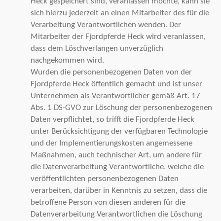
Heck gespeichert sind, veranlassen möchte, kann sie
sich hierzu jederzeit an einen Mitarbeiter des für die
Verarbeitung Verantwortlichen wenden. Der
Mitarbeiter der Fjordpferde Heck wird veranlassen,
dass dem Löschverlangen unverzüglich
nachgekommen wird.
Wurden die personenbezogenen Daten von der
Fjordpferde Heck öffentlich gemacht und ist unser
Unternehmen als Verantwortlicher gemäß Art. 17
Abs. 1 DS-GVO zur Löschung der personenbezogenen
Daten verpflichtet, so trifft die Fjordpferde Heck
unter Berücksichtigung der verfügbaren Technologie
und der Implementierungskosten angemessene
Maßnahmen, auch technischer Art, um andere für
die Datenverarbeitung Verantwortliche, welche die
veröffentlichten personenbezogenen Daten
verarbeiten, darüber in Kenntnis zu setzen, dass die
betroffene Person von diesen anderen für die
Datenverarbeitung Verantwortlichen die Löschung