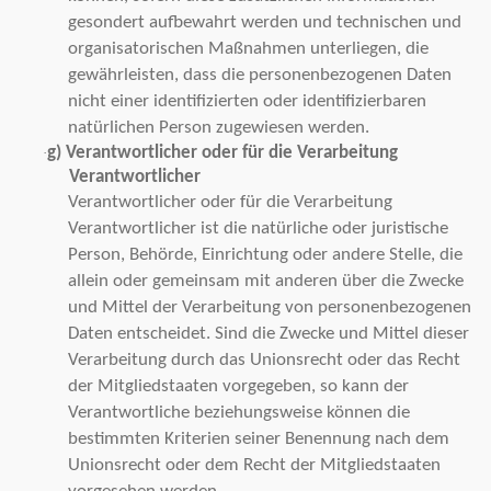
gesondert aufbewahrt werden und technischen und
organisatorischen Maßnahmen unterliegen, die
gewährleisten, dass die personenbezogenen Daten
nicht einer identifizierten oder identifizierbaren
natürlichen Person zugewiesen werden.
g) Verantwortlicher oder für die Verarbeitung
·
Verantwortlicher
Verantwortlicher oder für die Verarbeitung
Verantwortlicher ist die natürliche oder juristische
Person, Behörde, Einrichtung oder andere Stelle, die
allein oder gemeinsam mit anderen über die Zwecke
und Mittel der Verarbeitung von personenbezogenen
Daten entscheidet. Sind die Zwecke und Mittel dieser
Verarbeitung durch das Unionsrecht oder das Recht
der Mitgliedstaaten vorgegeben, so kann der
Verantwortliche beziehungsweise können die
bestimmten Kriterien seiner Benennung nach dem
Unionsrecht oder dem Recht der Mitgliedstaaten