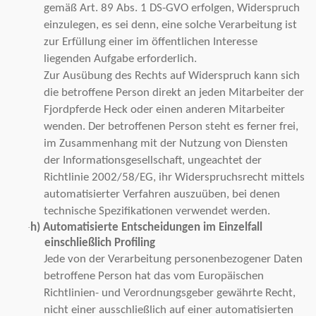
gemäß Art. 89 Abs. 1 DS-GVO erfolgen, Widerspruch
einzulegen, es sei denn, eine solche Verarbeitung ist
zur Erfüllung einer im öffentlichen Interesse
liegenden Aufgabe erforderlich.
Zur Ausübung des Rechts auf Widerspruch kann sich
die betroffene Person direkt an jeden Mitarbeiter der
Fjordpferde Heck oder einen anderen Mitarbeiter
wenden. Der betroffenen Person steht es ferner frei,
im Zusammenhang mit der Nutzung von Diensten
der Informationsgesellschaft, ungeachtet der
Richtlinie 2002/58/EG, ihr Widerspruchsrecht mittels
automatisierter Verfahren auszuüben, bei denen
technische Spezifikationen verwendet werden.
h) Automatisierte Entscheidungen im Einzelfall
·
einschließlich Profiling
Jede von der Verarbeitung personenbezogener Daten
betroffene Person hat das vom Europäischen
Richtlinien- und Verordnungsgeber gewährte Recht,
nicht einer ausschließlich auf einer automatisierten