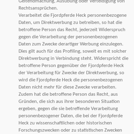
Geltendmachung, Ausübung oder Verteidigung von
Rechtsansprüchen.
Verarbeitet die Fjordpferde Heck personenbezogene
Daten, um Direktwerbung zu betreiben, so hat die
betroffene Person das Recht, jederzeit Widerspruch
gegen die Verarbeitung der personenbezogenen
Daten zum Zwecke derartiger Werbung einzulegen.
Dies gilt auch für das Profiling, soweit es mit solcher
Direktwerbung in Verbindung steht. Widerspricht die
betroffene Person gegenüber der Fjordpferde Heck
der Verarbeitung für Zwecke der Direktwerbung, so
wird die Fjordpferde Heck die personenbezogenen
Daten nicht mehr für diese Zwecke verarbeiten.
Zudem hat die betroffene Person das Recht, aus
Gründen, die sich aus ihrer besonderen Situation
ergeben, gegen die sie betreffende Verarbeitung
personenbezogener Daten, die bei der Fjordpferde
Heck zu wissenschaftlichen oder historischen
Forschungszwecken oder zu statistischen Zwecken