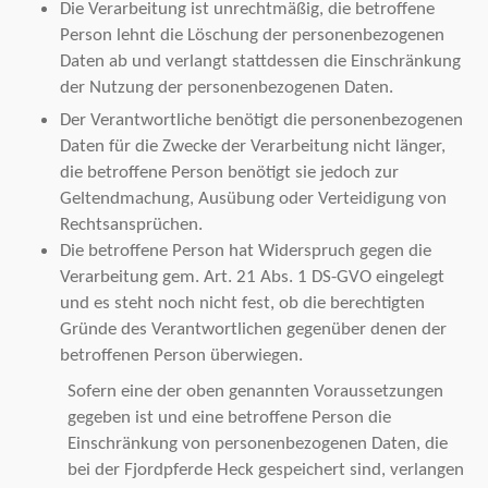
Die Verarbeitung ist unrechtmäßig, die betroffene
Person lehnt die Löschung der personenbezogenen
Daten ab und verlangt stattdessen die Einschränkung
der Nutzung der personenbezogenen Daten.
Der Verantwortliche benötigt die personenbezogenen
Daten für die Zwecke der Verarbeitung nicht länger,
die betroffene Person benötigt sie jedoch zur
Geltendmachung, Ausübung oder Verteidigung von
Rechtsansprüchen.
Die betroffene Person hat Widerspruch gegen die
Verarbeitung gem. Art. 21 Abs. 1 DS-GVO eingelegt
und es steht noch nicht fest, ob die berechtigten
Gründe des Verantwortlichen gegenüber denen der
betroffenen Person überwiegen.
Sofern eine der oben genannten Voraussetzungen
gegeben ist und eine betroffene Person die
Einschränkung von personenbezogenen Daten, die
bei der Fjordpferde Heck gespeichert sind, verlangen