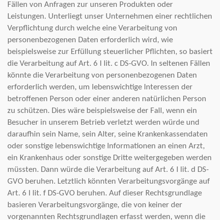
Fällen von Anfragen zur unseren Produkten oder
Leistungen. Unterliegt unser Unternehmen einer rechtlichen
Verpflichtung durch welche eine Verarbeitung von
personenbezogenen Daten erforderlich wird, wie
beispielsweise zur Erfüllung steuerlicher Pflichten, so basiert
die Verarbeitung auf Art. 6 I lit. c DS-GVO. In seltenen Fällen
könnte die Verarbeitung von personenbezogenen Daten
erforderlich werden, um lebenswichtige Interessen der
betroffenen Person oder einer anderen natürlichen Person
zu schützen. Dies wäre beispielsweise der Fall, wenn ein
Besucher in unserem Betrieb verletzt werden würde und
daraufhin sein Name, sein Alter, seine Krankenkassendaten
oder sonstige lebenswichtige Informationen an einen Arzt,
ein Krankenhaus oder sonstige Dritte weitergegeben werden
müssten. Dann würde die Verarbeitung auf Art. 6 I lit. d DS-
GVO beruhen. Letztlich könnten Verarbeitungsvorgänge auf
Art. 6 I lit. f DS-GVO beruhen. Auf dieser Rechtsgrundlage
basieren Verarbeitungsvorgänge, die von keiner der
vorgenannten Rechtsgrundlagen erfasst werden, wenn die