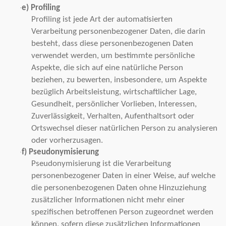
e) Profiling
·
Profiling ist jede Art der automatisierten
Verarbeitung personenbezogener Daten, die darin
besteht, dass diese personenbezogenen Daten
verwendet werden, um bestimmte persönliche
Aspekte, die sich auf eine natürliche Person
beziehen, zu bewerten, insbesondere, um Aspekte
bezüglich Arbeitsleistung, wirtschaftlicher Lage,
Gesundheit, persönlicher Vorlieben, Interessen,
Zuverlässigkeit, Verhalten, Aufenthaltsort oder
Ortswechsel dieser natürlichen Person zu analysieren
oder vorherzusagen.
f) Pseudonymisierung
·
Pseudonymisierung ist die Verarbeitung
personenbezogener Daten in einer Weise, auf welche
die personenbezogenen Daten ohne Hinzuziehung
zusätzlicher Informationen nicht mehr einer
spezifischen betroffenen Person zugeordnet werden
können, sofern diese zusätzlichen Informationen