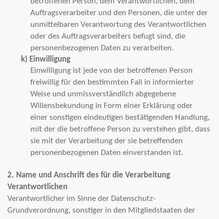
betroffenen Person, dem Verantwortlichen, dem
Auftragsverarbeiter und den Personen, die unter der
unmittelbaren Verantwortung des Verantwortlichen
oder des Auftragsverarbeiters befugt sind, die
personenbezogenen Daten zu verarbeiten.
k) Einwilligung
·
Einwilligung ist jede von der betroffenen Person
freiwillig für den bestimmten Fall in informierter
Weise und unmissverständlich abgegebene
Willensbekundung in Form einer Erklärung oder
einer sonstigen eindeutigen bestätigenden Handlung,
mit der die betroffene Person zu verstehen gibt, dass
sie mit der Verarbeitung der sie betreffenden
personenbezogenen Daten einverstanden ist.
2. Name und Anschrift des für die Verarbeitung
Verantwortlichen
Verantwortlicher im Sinne der Datenschutz-
Grundverordnung, sonstiger in den Mitgliedstaaten der