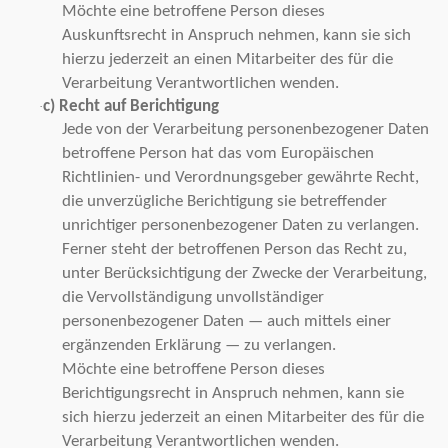
Möchte eine betroffene Person dieses
Auskunftsrecht in Anspruch nehmen, kann sie sich
hierzu jederzeit an einen Mitarbeiter des für die
Verarbeitung Verantwortlichen wenden.
c) Recht auf Berichtigung
·
Jede von der Verarbeitung personenbezogener Daten
betroffene Person hat das vom Europäischen
Richtlinien- und Verordnungsgeber gewährte Recht,
die unverzügliche Berichtigung sie betreffender
unrichtiger personenbezogener Daten zu verlangen.
Ferner steht der betroffenen Person das Recht zu,
unter Berücksichtigung der Zwecke der Verarbeitung,
die Vervollständigung unvollständiger
personenbezogener Daten — auch mittels einer
ergänzenden Erklärung — zu verlangen.
Möchte eine betroffene Person dieses
Berichtigungsrecht in Anspruch nehmen, kann sie
sich hierzu jederzeit an einen Mitarbeiter des für die
Verarbeitung Verantwortlichen wenden.