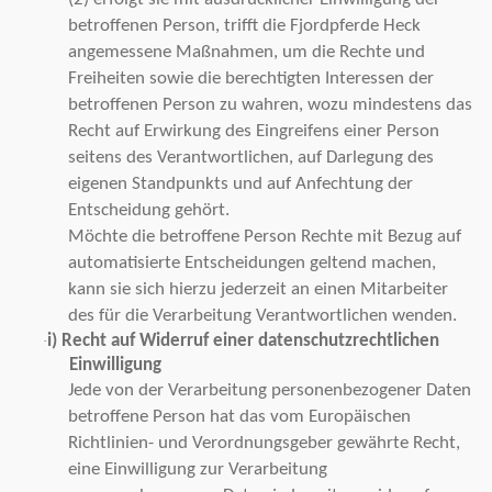
betroffenen Person, trifft die Fjordpferde Heck
angemessene Maßnahmen, um die Rechte und
Freiheiten sowie die berechtigten Interessen der
betroffenen Person zu wahren, wozu mindestens das
Recht auf Erwirkung des Eingreifens einer Person
seitens des Verantwortlichen, auf Darlegung des
eigenen Standpunkts und auf Anfechtung der
Entscheidung gehört.
Möchte die betroffene Person Rechte mit Bezug auf
automatisierte Entscheidungen geltend machen,
kann sie sich hierzu jederzeit an einen Mitarbeiter
des für die Verarbeitung Verantwortlichen wenden.
i) Recht auf Widerruf einer datenschutzrechtlichen
·
Einwilligung
Jede von der Verarbeitung personenbezogener Daten
betroffene Person hat das vom Europäischen
Richtlinien- und Verordnungsgeber gewährte Recht,
eine Einwilligung zur Verarbeitung