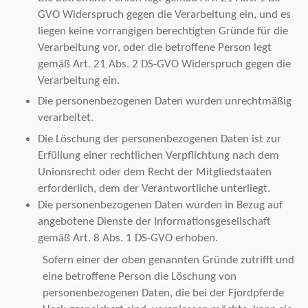
GVO Widerspruch gegen die Verarbeitung ein, und es
liegen keine vorrangigen berechtigten Gründe für die
Verarbeitung vor, oder die betroffene Person legt
gemäß Art. 21 Abs. 2 DS-GVO Widerspruch gegen die
Verarbeitung ein.
Die personenbezogenen Daten wurden unrechtmäßig
verarbeitet.
Die Löschung der personenbezogenen Daten ist zur
Erfüllung einer rechtlichen Verpflichtung nach dem
Unionsrecht oder dem Recht der Mitgliedstaaten
erforderlich, dem der Verantwortliche unterliegt.
Die personenbezogenen Daten wurden in Bezug auf
angebotene Dienste der Informationsgesellschaft
gemäß Art. 8 Abs. 1 DS-GVO erhoben.
Sofern einer der oben genannten Gründe zutrifft und
eine betroffene Person die Löschung von
personenbezogenen Daten, die bei der Fjordpferde