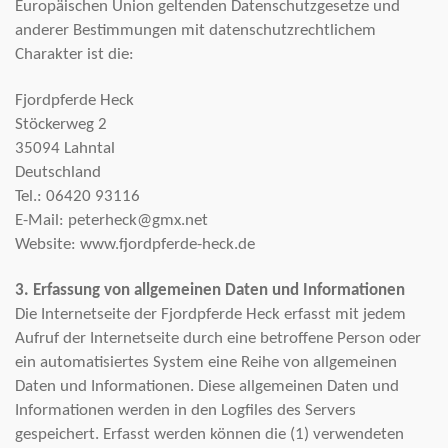
Europäischen Union geltenden Datenschutzgesetze und
anderer Bestimmungen mit datenschutzrechtlichem
Charakter ist die:
Fjordpferde Heck
Stöckerweg 2
35094 Lahntal
Deutschland
Tel.: 06420 93116
E-Mail: peterheck@gmx.net
Website: www.fjordpferde-heck.de
3. Erfassung von allgemeinen Daten und Informationen
Die Internetseite der Fjordpferde Heck erfasst mit jedem
Aufruf der Internetseite durch eine betroffene Person oder
ein automatisiertes System eine Reihe von allgemeinen
Daten und Informationen. Diese allgemeinen Daten und
Informationen werden in den Logfiles des Servers
gespeichert. Erfasst werden können die (1) verwendeten