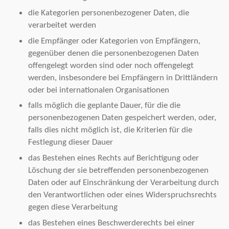
die Kategorien personenbezogener Daten, die
verarbeitet werden
die Empfänger oder Kategorien von Empfängern,
gegenüber denen die personenbezogenen Daten
offengelegt worden sind oder noch offengelegt
werden, insbesondere bei Empfängern in Drittländern
oder bei internationalen Organisationen
falls möglich die geplante Dauer, für die die
personenbezogenen Daten gespeichert werden, oder,
falls dies nicht möglich ist, die Kriterien für die
Festlegung dieser Dauer
das Bestehen eines Rechts auf Berichtigung oder
Löschung der sie betreffenden personenbezogenen
Daten oder auf Einschränkung der Verarbeitung durch
den Verantwortlichen oder eines Widerspruchsrechts
gegen diese Verarbeitung
das Bestehen eines Beschwerderechts bei einer