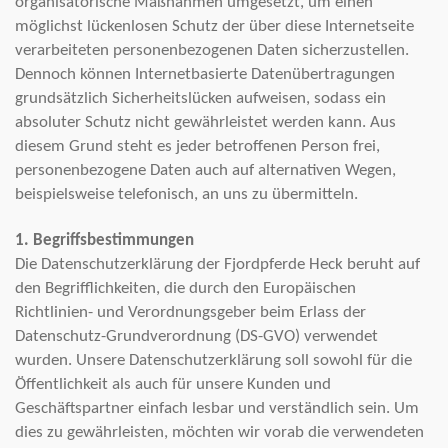
organisatorische Maßnahmen umgesetzt, um einen
möglichst lückenlosen Schutz der über diese Internetseite
verarbeiteten personenbezogenen Daten sicherzustellen.
Dennoch können Internetbasierte Datenübertragungen
grundsätzlich Sicherheitslücken aufweisen, sodass ein
absoluter Schutz nicht gewährleistet werden kann. Aus
diesem Grund steht es jeder betroffenen Person frei,
personenbezogene Daten auch auf alternativen Wegen,
beispielsweise telefonisch, an uns zu übermitteln.
1. Begriffsbestimmungen
Die Datenschutzerklärung der Fjordpferde Heck beruht auf
den Begrifflichkeiten, die durch den Europäischen
Richtlinien- und Verordnungsgeber beim Erlass der
Datenschutz-Grundverordnung (DS-GVO) verwendet
wurden. Unsere Datenschutzerklärung soll sowohl für die
Öffentlichkeit als auch für unsere Kunden und
Geschäftspartner einfach lesbar und verständlich sein. Um
dies zu gewährleisten, möchten wir vorab die verwendeten