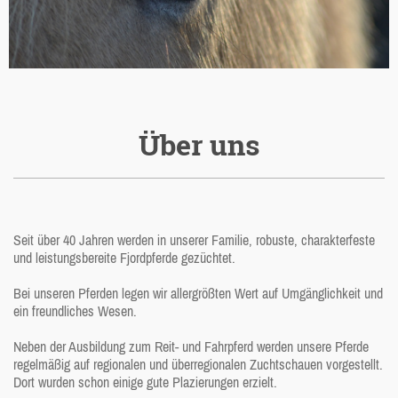
Über uns
Seit über 40 Jahren werden in unserer Familie, robuste, charakterfeste
und leistungsbereite Fjordpferde gezüchtet.
Bei unseren Pferden legen wir allergrößten Wert auf Umgänglichkeit und
ein freundliches Wesen.
Neben der Ausbildung zum Reit- und Fahrpferd werden unsere Pferde
regelmäßig auf regionalen und überregionalen Zuchtschauen vorgestellt.
Dort wurden schon einige gute Plazierungen erzielt.